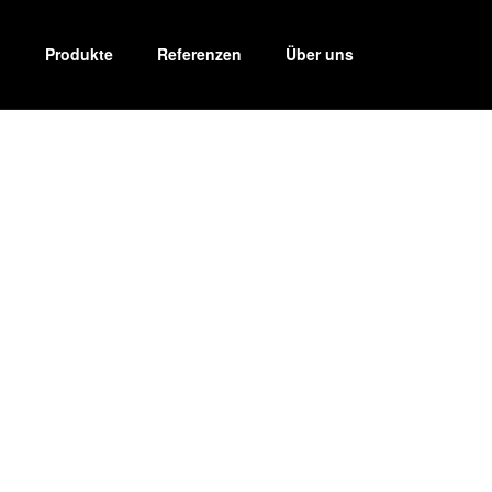
Produkte
Referenzen
Über uns