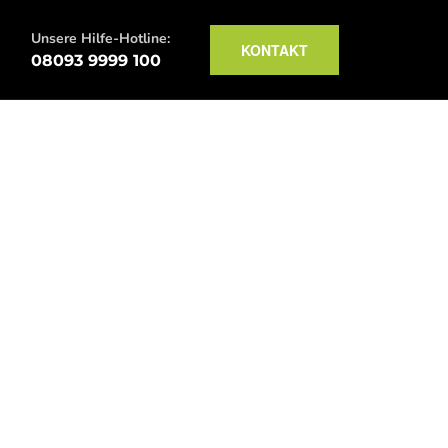
Unsere Hilfe-Hotline:
KONTAKT
08093 9999 100